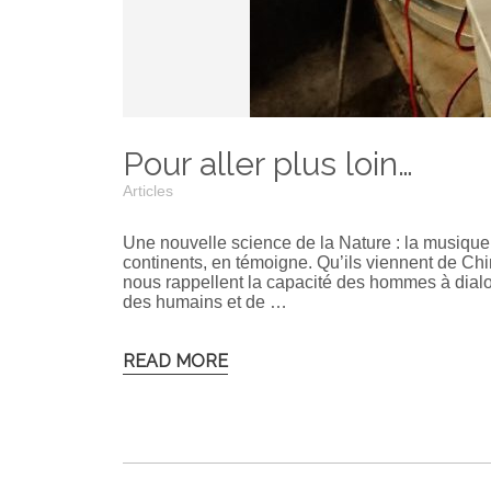
Pour aller plus loin…
Articles
Une nouvelle science de la Nature : la musique 
continents, en témoigne. Qu’ils viennent de Ch
nous rappellent la capacité des hommes à dialo
des humains et de …
READ MORE