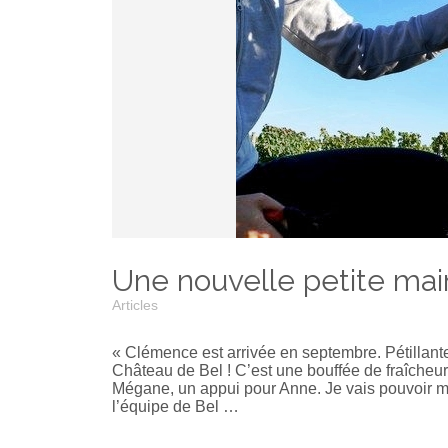
Une nouvelle petite mai
Articles
« Clémence est arrivée en septembre. Pétillante
Château de Bel ! C’est une bouffée de fraîcheur 
Mégane, un appui pour Anne. Je vais pouvoir m
l’équipe de Bel …