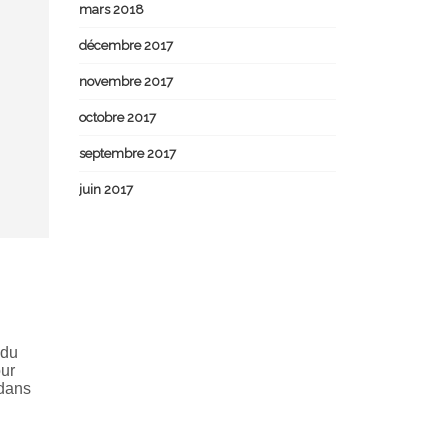
mars 2018
décembre 2017
novembre 2017
octobre 2017
septembre 2017
juin 2017
 du
our
 dans