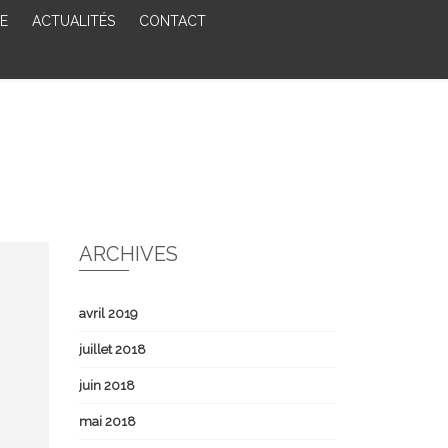
E
ACTUALITÉS
CONTACT
ARCHIVES
avril 2019
juillet 2018
juin 2018
mai 2018