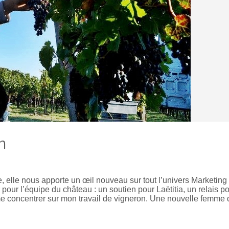
n
, elle nous apporte un œil nouveau sur tout l’univers Marketing
pour l’équipe du château : un soutien pour Laëtitia, un relais p
e concentrer sur mon travail de vigneron. Une nouvelle femme