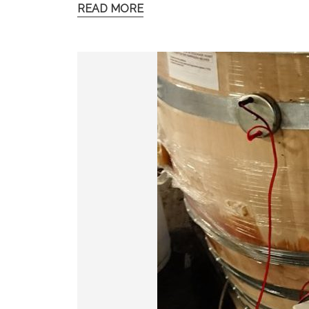
READ MORE