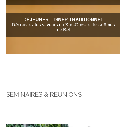
DÉJEUNER
– DINER TRADITIONNEL
Découvrez les saveurs du Sud-Ouest et les arômes
de Bel
SEMINAIRES & REUNIONS