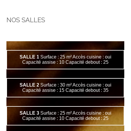
NOS SALLES
SALLE 1
Surface : 25 m² Accès cuisine : oui
Capacité assise : 10 Capacité debout : 25
SALLE 2
Surface : 30 m² Accès cuisine : oui
Capacité assise : 15 Capacité debout : 35
SALLE 3
Surface : 25 m² Accès cuisine : oui
Capacité assise : 10 Capacité debout : 25