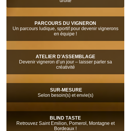
droite
PARCOURS DU VIGNERON
Un parcours ludique, sportif pour devenir vignerons
en équipe !
ATELIER D’ASSEMBLAGE
Devenir vigneron d’un jour – laisser parler sa
créativité
SUR-MESURE
Selon besoin(s) et envie(s)
BLIND TASTE
Retrouvez Saint Emilion, Pomerol, Montagne et
Bordeaux !