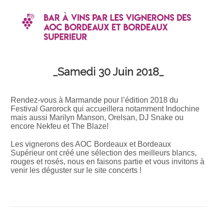
_Samedi 30 Juin 2018_
Rendez-vous à Marmande pour l’édition 2018 du
Festival Garorock qui accueillera notamment Indochine
mais aussi Marilyn Manson, Orelsan, DJ Snake ou
encore Nekfeu et The Blaze!
Les vignerons des AOC Bordeaux et Bordeaux
Supérieur ont créé une sélection des meilleurs blancs,
rouges et rosés, nous en faisons partie et vous invitons à
venir les déguster sur le site concerts !