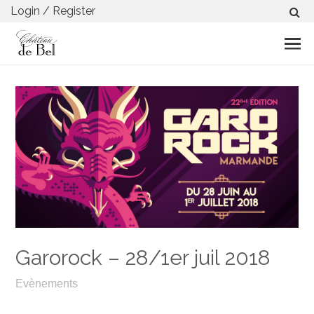
Login / Register
Garorock – 28/1er juil 2018
Evènements