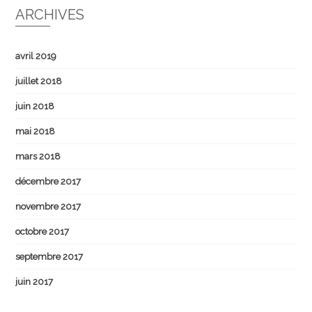
ARCHIVES
avril 2019
juillet 2018
juin 2018
mai 2018
mars 2018
décembre 2017
novembre 2017
octobre 2017
septembre 2017
juin 2017