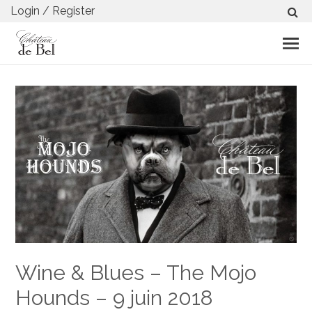
Login / Register
Wine & Blues – The Mojo
Hounds – 9 juin 2018