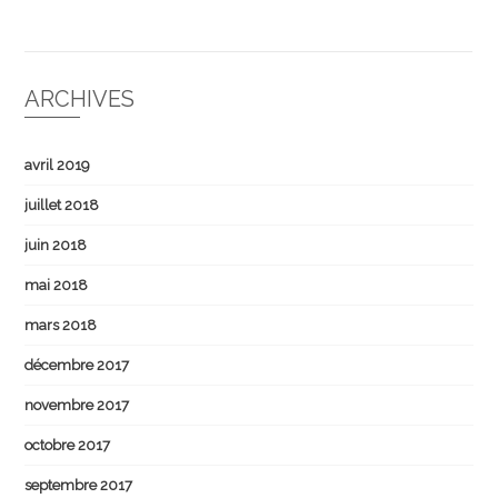
ARCHIVES
avril 2019
juillet 2018
juin 2018
mai 2018
mars 2018
décembre 2017
novembre 2017
octobre 2017
septembre 2017