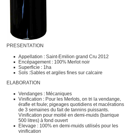
PRESENTATION
Appellation : Saint-Emilion grand Cru 2012
Encépagement : 100% Merlot noir
Superficie : 1ha
Sols :Sables et argiles fines sur calcaire
ELABORATION
Vendanges : Mécaniques
Vinification : Pour les Merlots, on tri la vendange,
érafle et foule; pigeages quotidiens et macérations
de 3 semaines du fait de tannins puissants.
Vinification pour moitié en demi-muids (barrique
500 litres) à fond ouvert
Elevage : 100% en demi-muids utilisés pour les
vinification