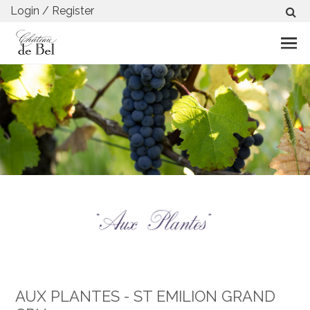
Login / Register
AUX PLANTES - ST EMILION GRAND