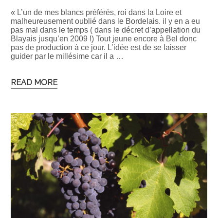
« L’un de mes blancs préférés, roi dans la Loire et
malheureusement oublié dans le Bordelais. il y en a eu
pas mal dans le temps ( dans le décret d’appellation du
Blayais jusqu’en 2009 !) Tout jeune encore à Bel donc
pas de production à ce jour. L’idée est de se laisser
guider par le millésime car il a …
READ MORE