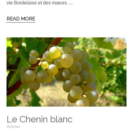
vie Bordelaise et des mœurs …
READ MORE
Le Chenin blanc
Articles