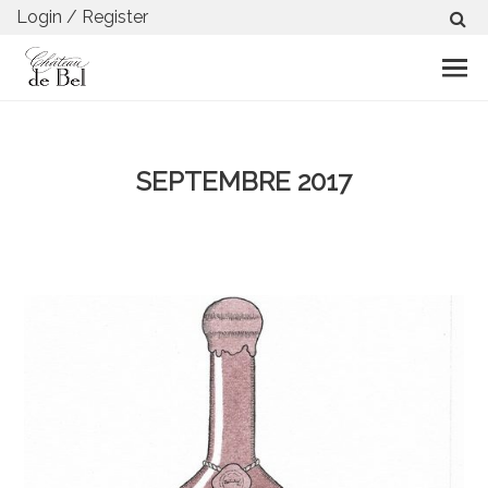
Login / Register
SEPTEMBRE 2017