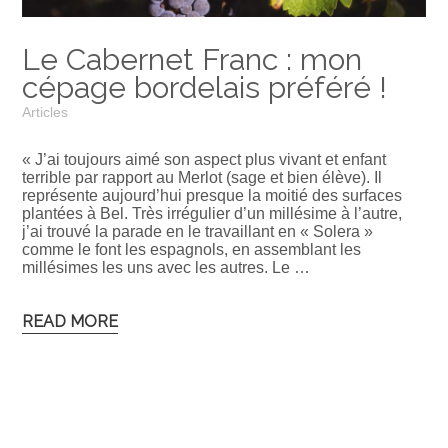
Le Cabernet Franc : mon
cépage bordelais préféré !
Articles
« J’ai toujours aimé son aspect plus vivant et enfant
terrible par rapport au Merlot (sage et bien élève). Il
représente aujourd’hui presque la moitié des surfaces
plantées à Bel. Très irrégulier d’un millésime à l’autre,
j’ai trouvé la parade en le travaillant en « Solera »
comme le font les espagnols, en assemblant les
millésimes les uns avec les autres. Le …
READ MORE