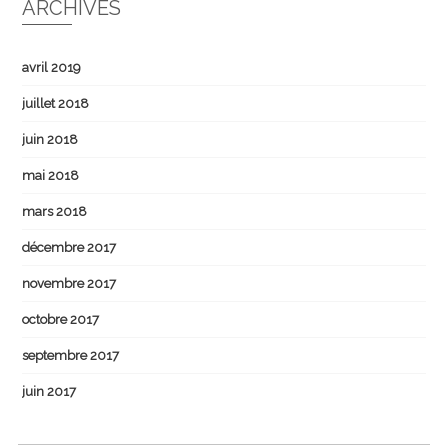
ARCHIVES
avril 2019
juillet 2018
juin 2018
mai 2018
mars 2018
décembre 2017
novembre 2017
octobre 2017
septembre 2017
juin 2017