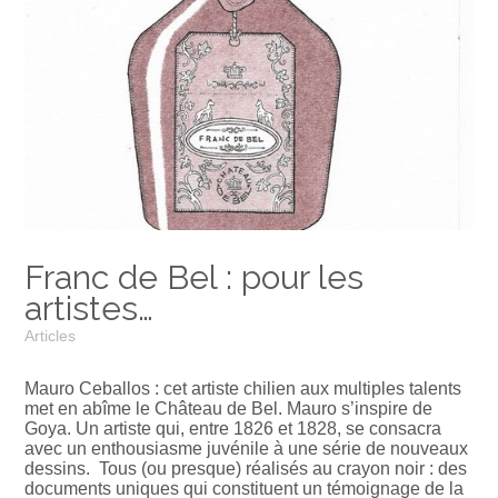
Franc de Bel : pour les
artistes…
Articles
Mauro Ceballos : cet artiste chilien aux multiples talents
met en abîme le Château de Bel. Mauro s’inspire de
Goya. Un artiste qui, entre 1826 et 1828, se consacra
avec un enthousiasme juvénile à une série de nouveaux
dessins. Tous (ou presque) réalisés au crayon noir : des
documents uniques qui constituent un témoignage de la