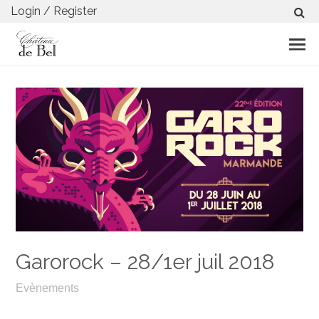
Login / Register
Garorock – 28/1er juil 2018
Evènements