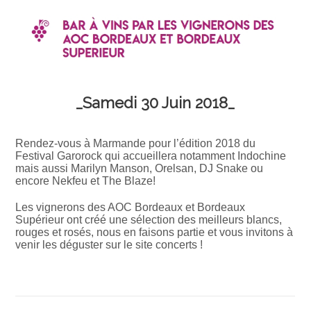
_Samedi 30 Juin 2018_
Rendez-vous à Marmande pour l’édition 2018 du
Festival Garorock qui accueillera notamment Indochine
mais aussi Marilyn Manson, Orelsan, DJ Snake ou
encore Nekfeu et The Blaze!
Les vignerons des AOC Bordeaux et Bordeaux
Supérieur ont créé une sélection des meilleurs blancs,
rouges et rosés, nous en faisons partie et vous invitons à
venir les déguster sur le site concerts !