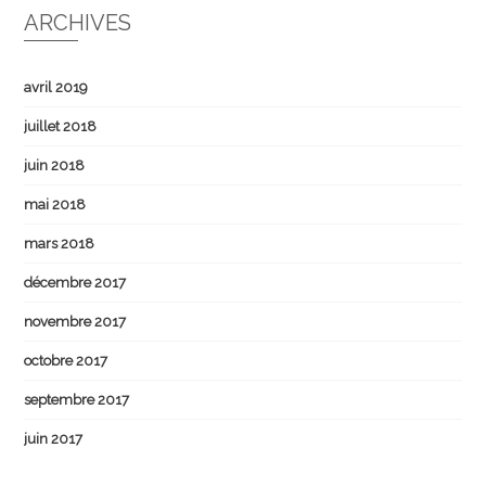
ARCHIVES
avril 2019
juillet 2018
juin 2018
mai 2018
mars 2018
décembre 2017
novembre 2017
octobre 2017
septembre 2017
juin 2017