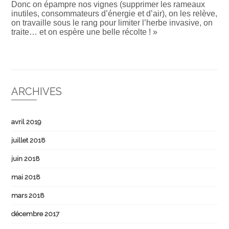
Donc on épampre nos vignes (supprimer les rameaux
inutiles, consommateurs d’énergie et d’air), on les relève,
on travaille sous le rang pour limiter l’herbe invasive, on
traite… et on espère une belle récolte ! »
ARCHIVES
avril 2019
juillet 2018
juin 2018
mai 2018
mars 2018
décembre 2017