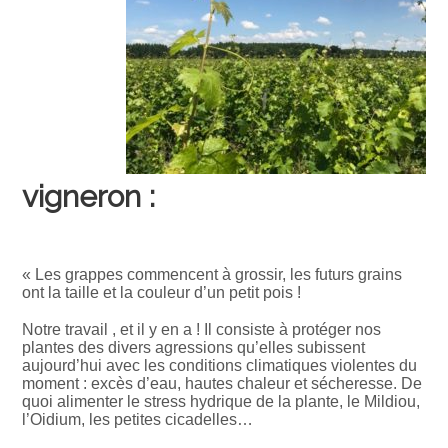
vigneron :
« Les grappes commencent à grossir, les futurs grains
ont la taille et la couleur d’un petit pois !
Notre travail , et il y en a ! Il consiste à protéger nos
plantes des divers agressions qu’elles subissent
aujourd’hui avec les conditions climatiques violentes du
moment : excès d’eau, hautes chaleur et sécheresse. De
quoi alimenter le stress hydrique de la plante, le Mildiou,
l’Oidium, les petites cicadelles…