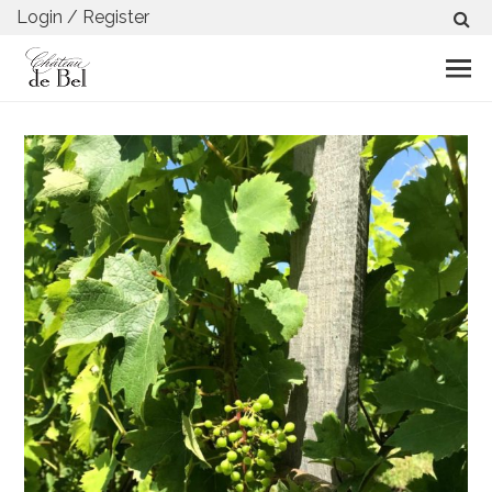
Login / Register